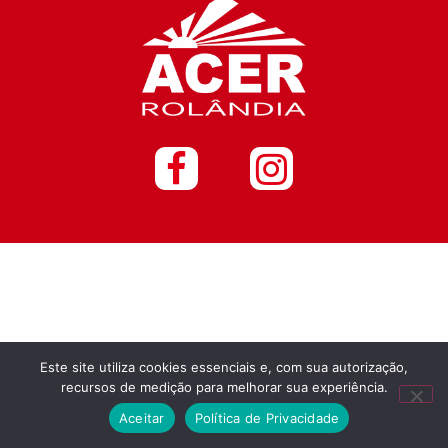
Este site utiliza cookies essenciais e, com sua autorização,
recursos de medição para melhorar sua experiência.
Aceitar
Política de Privacidade