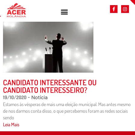
CANDIDATO INTERESSANTE OU
CANDIDATO INTERESSEIRO?
19/10/2020
- Notícia
Estamos às vésperas de mais uma eleição municipal. Mas antes mesmo
de nos darmos conta disso, o que percebemos foram as redes sociais
sendo
Leia Mais