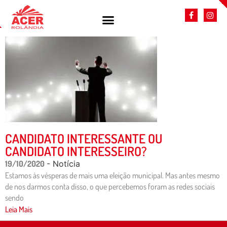
CANDIDATO INTERESSANTE OU
CANDIDATO INTERESSEIRO?
19/10/2020
- Notícia
Estamos às vésperas de mais uma eleição municipal. Mas antes mesmo
de nos darmos conta disso, o que percebemos foram as redes sociais
sendo
Leia Mais